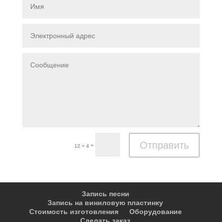
Отправить
=
12 + 4
Запись песни
Запись на виниловую пластинку
Стоимость изготовления
Оборудование
Сделать заказ