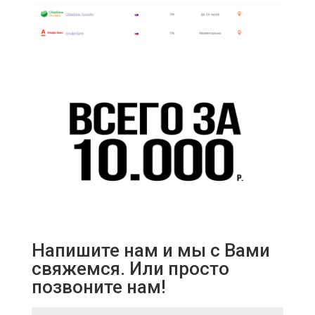
Напишите нам и мы с Вами
свяжемся. Или просто
позвоните нам!