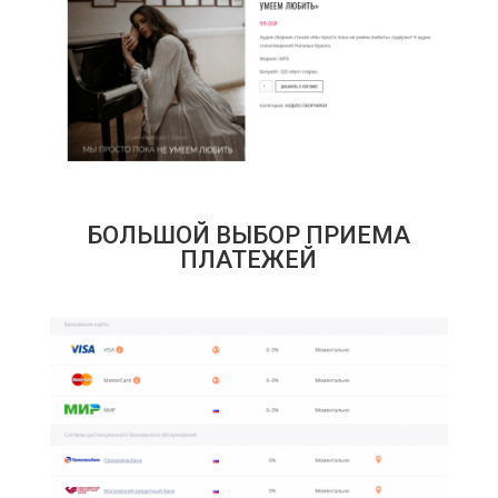
БОЛЬШОЙ ВЫБОР ПРИЕМА
ПЛАТЕЖЕЙ