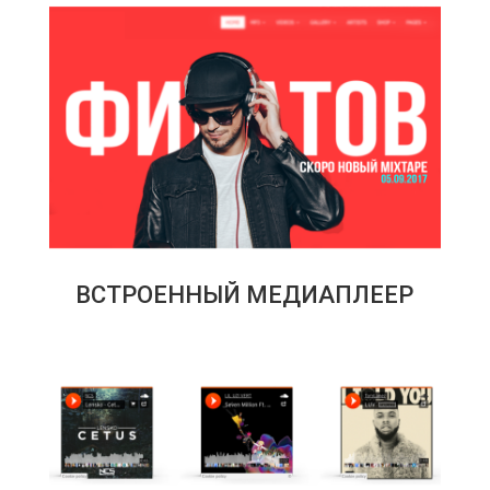
ВСТРОЕННЫЙ МЕДИАПЛЕЕР