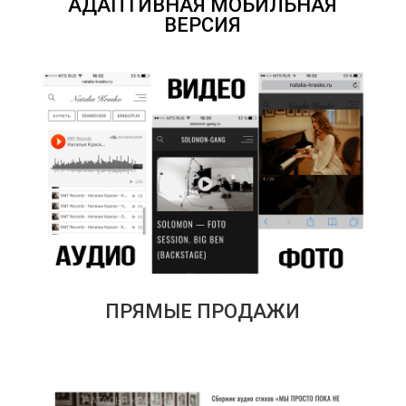
АДАПТИВНАЯ МОБИЛЬНАЯ
ВЕРСИЯ
ПРЯМЫЕ ПРОДАЖИ