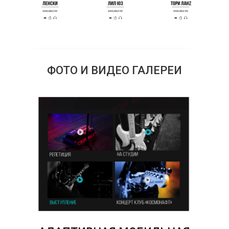
ФОТО И ВИДЕО ГАЛЕРЕИ