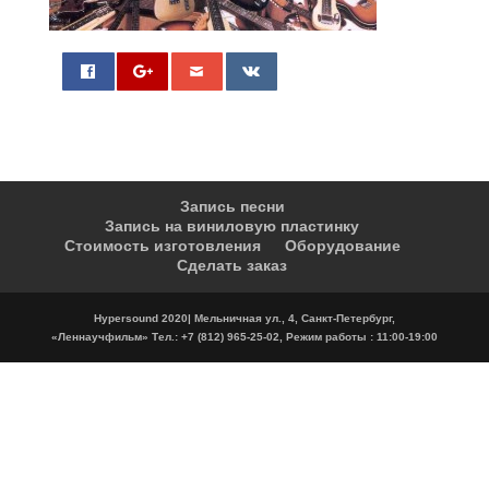
0
Запись песни
Запись на виниловую пластинку
Стоимость изготовления
Оборудование
Сделать заказ
Hypersound 2020| Мельничная ул., 4, Санкт-Петербург,
«Леннаучфильм» Тел.: +7 (812) 965-25-02, Режим работы : 11:00-19:00