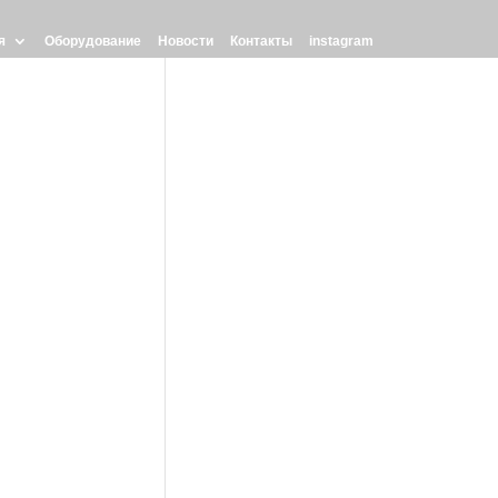
я
Оборудование
Новости
Контакты
instagram