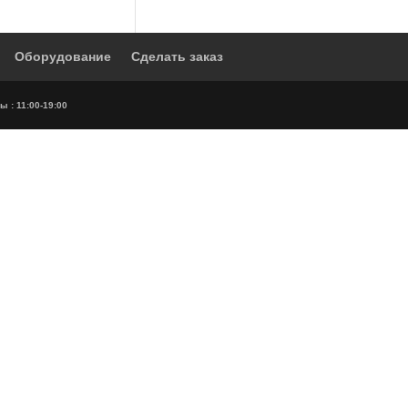
Оборудование
Сделать заказ
ы : 11:00-19:00