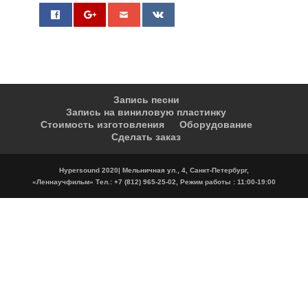
0
Запись песни
Запись на виниловую пластинку
Стоимость изготовления
Оборудование
Сделать заказ
Hypersound 2020| Мельничная ул., 4, Санкт-Петербург,
«Леннаучфильм» Тел.: +7 (812) 965-25-02, Режим работы : 11:00-19:00