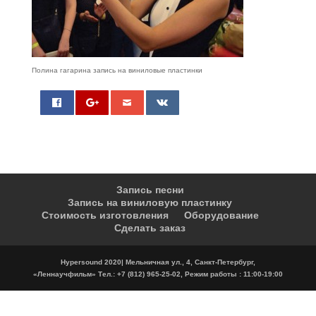
Полина гагарина запись на виниловые пластинки
0
Запись песни
Запись на виниловую пластинку
Стоимость изготовления
Оборудование
Сделать заказ
Hypersound 2020| Мельничная ул., 4, Санкт-Петербург,
«Леннаучфильм» Тел.: +7 (812) 965-25-02, Режим работы : 11:00-19:00