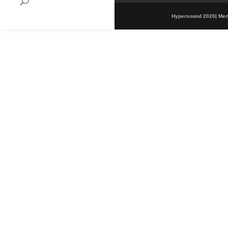
Hypersound 2020| Мель