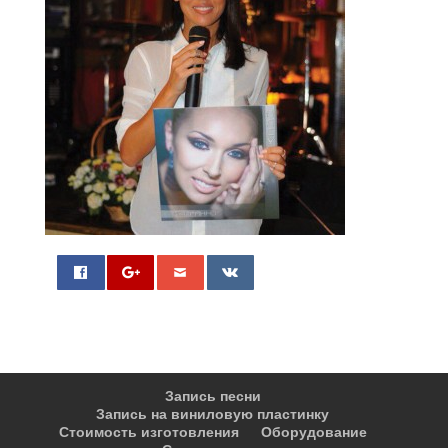
0
Запись песни
Запись на виниловую пластинку
Стоимость изготовления
Оборудование