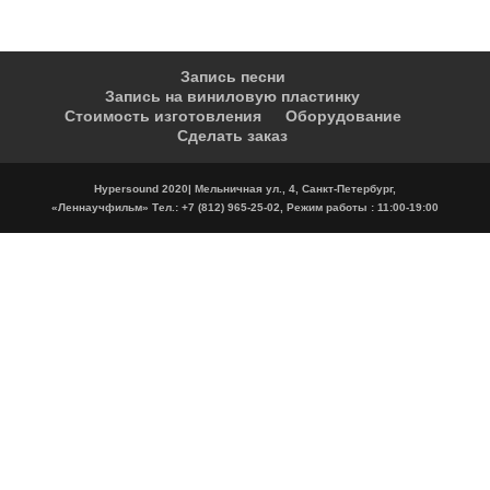
Запись песни
Запись на виниловую пластинку
Стоимость изготовления
Оборудование
Сделать заказ
Hypersound 2020| Мельничная ул., 4, Санкт-Петербург,
«Леннаучфильм» Тел.: +7 (812) 965-25-02, Режим работы : 11:00-19:00