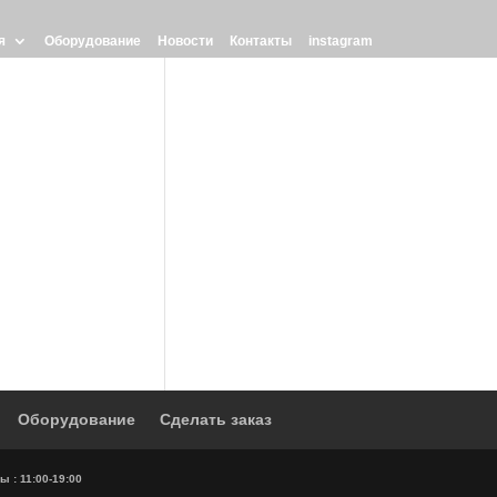
я
Оборудование
Новости
Контакты
instagram
Оборудование
Сделать заказ
ы : 11:00-19:00