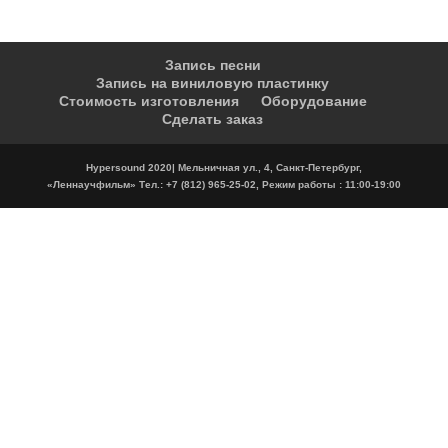
Запись песни
Запись на виниловую пластинку
Стоимость изготовления
Оборудование
Сделать заказ
Hypersound 2020| Мельничная ул., 4, Санкт-Петербург,
«Леннаучфильм» Тел.: +7 (812) 965-25-02, Режим работы : 11:00-19:00